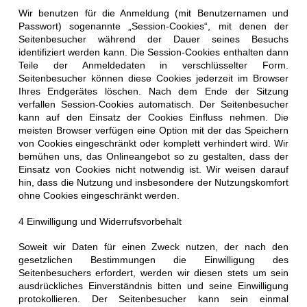
Wir benutzen für die Anmeldung (mit Benutzernamen und
Passwort) sogenannte „Session-Cookies“, mit denen der
Seitenbesucher während der Dauer seines Besuchs
identifiziert werden kann. Die Session-Cookies enthalten dann
Teile der Anmeldedaten in verschlüsselter Form.
Seitenbesucher können diese Cookies jederzeit im Browser
Ihres Endgerätes löschen. Nach dem Ende der Sitzung
verfallen Session-Cookies automatisch. Der Seitenbesucher
kann auf den Einsatz der Cookies Einfluss nehmen. Die
meisten Browser verfügen eine Option mit der das Speichern
von Cookies eingeschränkt oder komplett verhindert wird. Wir
bemühen uns, das Onlineangebot so zu gestalten, dass der
Einsatz von Cookies nicht notwendig ist. Wir weisen darauf
hin, dass die Nutzung und insbesondere der Nutzungskomfort
ohne Cookies eingeschränkt werden.
4 Einwilligung und Widerrufsvorbehalt
Soweit wir Daten für einen Zweck nutzen, der nach den
gesetzlichen Bestimmungen die Einwilligung des
Seitenbesuchers erfordert, werden wir diesen stets um sein
ausdrückliches Einverständnis bitten und seine Einwilligung
protokollieren. Der Seitenbesucher kann sein einmal