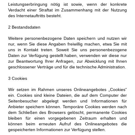
Leistungserbringung nötig ist sowie, wenn der konkrete
Verdacht einer Straftat im Zusammenhang mit der Nutzung
des Internetauftritts besteht.
2 Bestandsdaten
Weitere personenbezogene Daten speichern und nutzen wir
nur, wenn Sie diese Angaben freiwillig machen, etwa Sie mit
uns in Kontakt treten. Soweit Sie uns personenbezogene
Daten zur Verfügung gestellt haben, verwenden wir diese nur
zur Beantwortung Ihrer Anfragen, zur Abwicklung mit Ihnen
geschlossener Verträge und für die technische Administration.
3 Cookies
Wir setzen im Rahmen unseres Onlineangebotes „Cookies“
ein. Cookies sind kleine Dateien, die auf dem Computer der
Seitenbesucher abgelegt werden und Informationen für
Anbieter speichern können. Temporäre Cookies werden nach
dem Schließen des Browsers gelöscht, permanente Cookies
bleiben für einen vorgegebenen Zeitraum erhalten und
können beim erneuten Aufruf des Onlineangebotes die
gespeicherten Informationen zur Verfügung stellen.