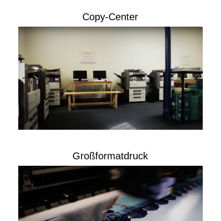
Copy-Center
Großformatdruck