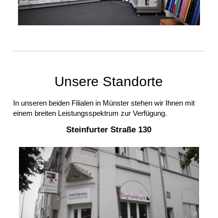
Unsere Standorte
In unseren beiden Filialen in Münster stehen wir Ihnen mit
einem breiten Leistungsspektrum zur Verfügung.
Steinfurter Straße 130