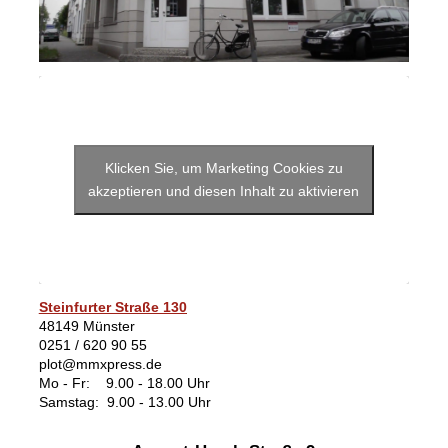
Klicken Sie, um Marketing Cookies zu
akzeptieren und diesen Inhalt zu aktivieren
Steinfurter Straße 130
48149 Münster
0251 / 620 90 55
plot@mmxpress.de
Mo - Fr: 9.00 - 18.00 Uhr
Samstag: 9.00 - 13.00 Uhr