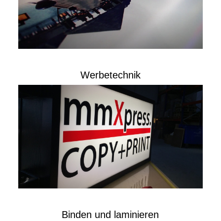
Werbetechnik
Binden und laminieren