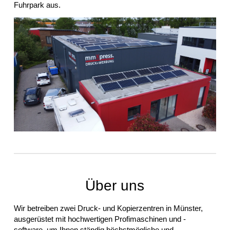
Fuhrpark aus.
Über uns
Wir betreiben zwei Druck- und Kopierzentren in Münster,
ausgerüstet mit hochwertigen Profimaschinen und -
software, um Ihnen ständig höchstmögliche und