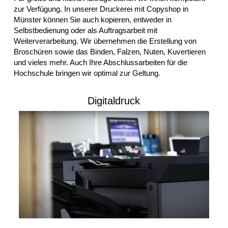
zur Verfügung. In unserer Druckerei mit Copyshop in
Münster können Sie auch kopieren, entweder in
Selbstbedienung oder als Auftragsarbeit mit
Weiterverarbeitung. Wir übernehmen die Erstellung von
Broschüren sowie das Binden, Falzen, Nuten, Kuvertieren
und vieles mehr. Auch Ihre Abschlussarbeiten für die
Hochschule bringen wir optimal zur Geltung.
Digitaldruck