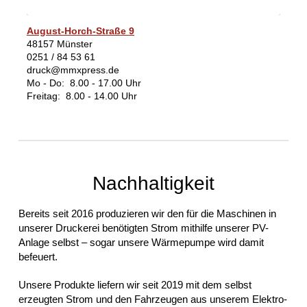
August-Horch-Straße 9
48157 Münster
0251 / 84 53 61
druck@mmxpress.de
Mo - Do: 8.00 - 17.00 Uhr
Freitag: 8.00 - 14.00 Uhr
Nachhaltigkeit
Bereits seit 2016 produzieren wir den für die Maschinen in
unserer Druckerei benötigten Strom mithilfe unserer PV-
Anlage selbst – sogar unsere Wärmepumpe wird damit
befeuert.
Unsere Produkte liefern wir seit 2019 mit dem selbst
erzeugten Strom und den Fahrzeugen aus unserem Elektro-