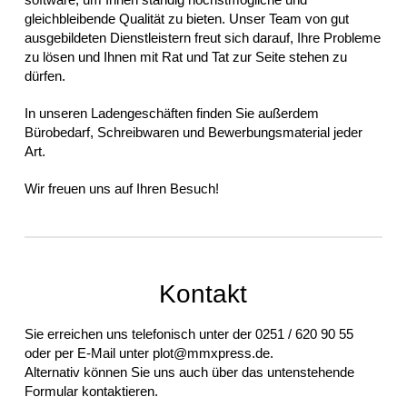
gleichbleibende Qualität zu bieten. Unser Team von gut
ausgebildeten Dienstleistern freut sich darauf, Ihre Probleme
zu lösen und Ihnen mit Rat und Tat zur Seite stehen zu
dürfen.
In unseren Ladengeschäften finden Sie außerdem
Bürobedarf, Schreibwaren und Bewerbungsmaterial jeder
Art.
Wir freuen uns auf Ihren Besuch!
Kontakt
Sie erreichen uns telefonisch unter der 0251 / 620 90 55
oder per E-Mail unter plot@mmxpress.de.
Alternativ können Sie uns auch über das untenstehende
Formular kontaktieren.