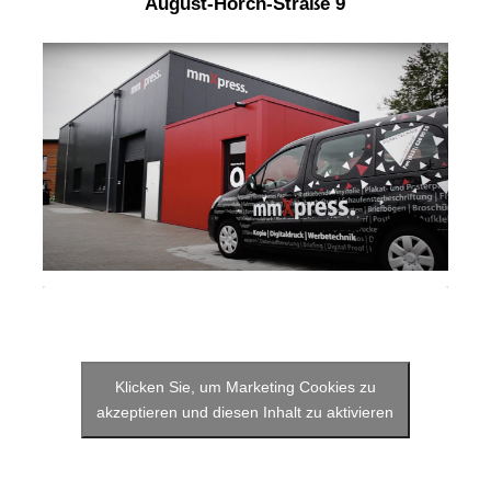
August-Horch-Straße 9
Klicken Sie, um Marketing Cookies zu
akzeptieren und diesen Inhalt zu aktivieren