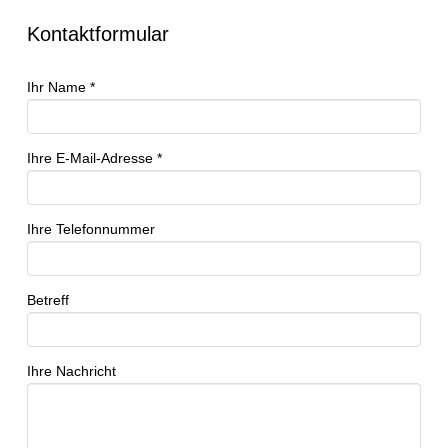
Kontaktformular
Ihr Name *
Ihre E-Mail-Adresse *
Ihre Telefonnummer
Betreff
Ihre Nachricht