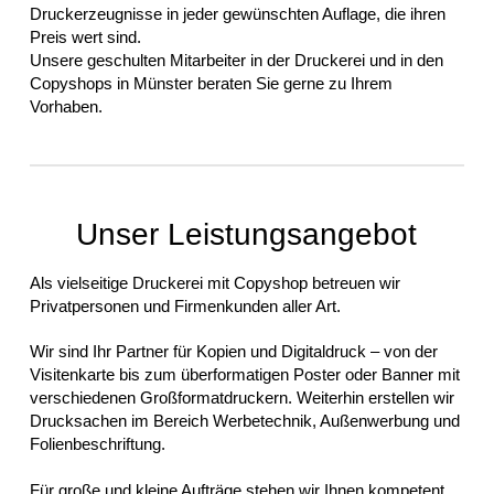
Druckerzeugnisse in jeder gewünschten Auflage, die ihren
Preis wert sind.
Unsere geschulten Mitarbeiter in der Druckerei und in den
Copyshops in Münster beraten Sie gerne zu Ihrem
Vorhaben.
Unser Leistungsangebot
Als vielseitige Druckerei mit Copyshop betreuen wir
Privatpersonen und Firmenkunden aller Art.
Wir sind Ihr Partner für Kopien und Digitaldruck – von der
Visitenkarte bis zum überformatigen Poster oder Banner mit
verschiedenen Großformatdruckern. Weiterhin erstellen wir
Drucksachen im Bereich Werbetechnik, Außenwerbung und
Folienbeschriftung.
Für große und kleine Aufträge stehen wir Ihnen kompetent