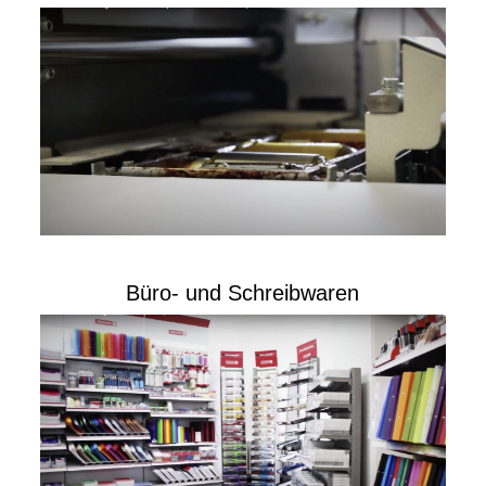
Büro- und Schreibwaren