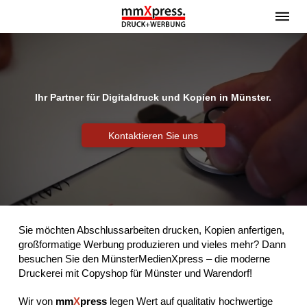
Ihr Partner für Digitaldruck und Kopien in Münster.
Kontaktieren Sie uns
Sie möchten Abschlussarbeiten drucken, Kopien anfertigen,
großformatige Werbung produzieren und vieles mehr? Dann
besuchen Sie den MünsterMedienXpress – die moderne
Druckerei mit Copyshop für Münster und Warendorf!
Wir von
mm
X
press
legen Wert auf qualitativ hochwertige